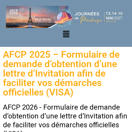
AFCP 2025 – Formulaire de
demande d’obtention d’une
lettre d’Invitation afin de
faciliter vos démarches
officielles (VISA)